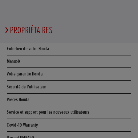
PROPRIÉTAIRES
Entretien de votre Honda
Manuels
Votre garantie Honda
Sécurité de l'utilisateur
Pièces Honda
Service et support pour les nouveaux utilisateurs
Covid-19 Warranty
Rappel UMK450