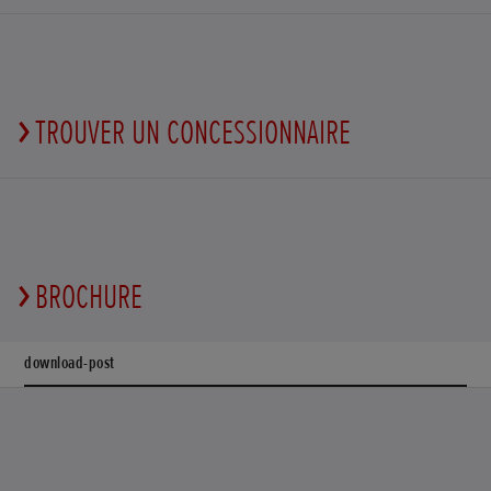
TROUVER UN CONCESSIONNAIRE
BROCHURE
download-post