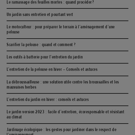
Le ramassage des feuilles mortes : quand procéder ?
Un jardin sans entretien et pourtant vert
Le motoculteur : pour préparer le terrain à l’aménagement d’une
pelouse
Scarifier la pelouse : quand et comment ?
Les outils à batterie pour l’entretien du jardin
L’entretien de la pelouse en hiver – Conseils et astuces
La débroussailleuse : une solution utile contre les broussailles et les
mauvaises herbes
L’entretien du jardin en hiver : conseils et astuces
Le jardin version 2023 : facile d’entretien, écoresponsable et résistant
au climat
Jardinage écologique : les gestes pour jardiner dans le respect de
l’environnement