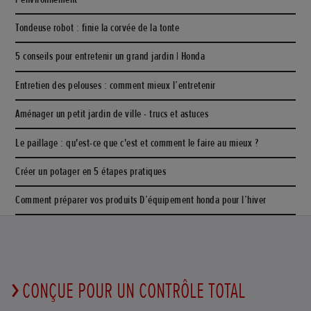
Tondeuse robot : finie la corvée de la tonte
5 conseils pour entretenir un grand jardin | Honda
Entretien des pelouses : comment mieux l’entretenir
Aménager un petit jardin de ville - trucs et astuces
Le paillage : qu'est-ce que c'est et comment le faire au mieux ?
Créer un potager en 5 étapes pratiques
Comment préparer vos produits D’équipement honda pour l’hiver
CONÇUE POUR UN CONTRÔLE TOTAL