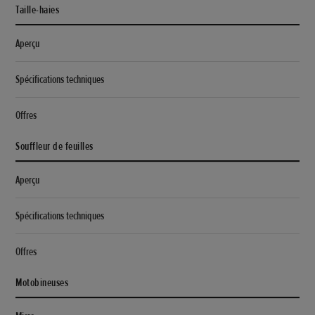
Taille-haies
Aperçu
Spécifications techniques
Offres
Souffleur de feuilles
Aperçu
Spécifications techniques
Offres
Motobineuses