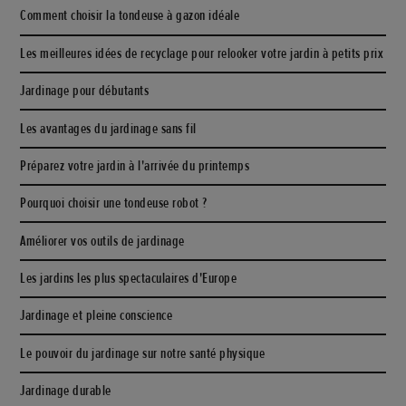
Comment choisir la tondeuse à gazon idéale
Les meilleures idées de recyclage pour relooker votre jardin à petits prix
Jardinage pour débutants
Les avantages du jardinage sans fil
Préparez votre jardin à l'arrivée du printemps
Pourquoi choisir une tondeuse robot ?
Améliorer vos outils de jardinage
Les jardins les plus spectaculaires d'Europe
Jardinage et pleine conscience
Le pouvoir du jardinage sur notre santé physique
Jardinage durable