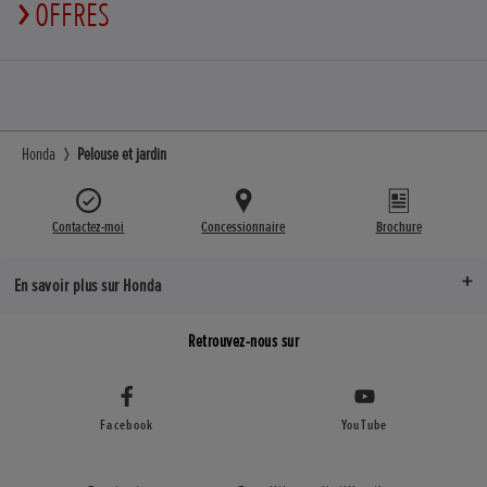
OFFRES
Honda
Pelouse et jardin
Contactez-moi
Concessionnaire
Brochure
En savoir plus sur Honda
Retrouvez-nous sur
Facebook
YouTube