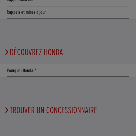
Rappels et mises à jour
DÉCOUVREZ HONDA
Pourquoi Honda ?
TROUVER UN CONCESSIONNAIRE