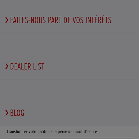
FAITES-NOUS PART DE VOS INTÉRÊTS
DEALER LIST
BLOG
Transformez votre jardin en à peine un quart d’heure.