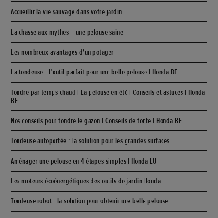
Accueillir la vie sauvage dans votre jardin
La chasse aux mythes – une pelouse saine
Les nombreux avantages d'un potager
La tondeuse : l’outil parfait pour une belle pelouse | Honda BE
Tondre par temps chaud | La pelouse en été | Conseils et astuces | Honda
BE
Nos conseils pour tondre le gazon | Conseils de tonte | Honda BE
Tondeuse autoportée : la solution pour les grandes surfaces
Aménager une pelouse en 4 étapes simples | Honda LU
Les moteurs écoénergétiques des outils de jardin Honda
Tondeuse robot : la solution pour obtenir une belle pelouse