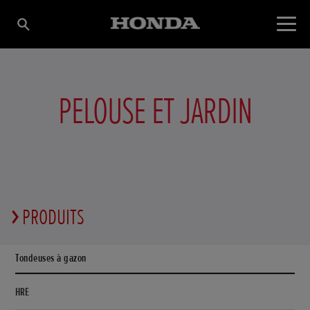
PELOUSE ET JARDIN
PRODUITS
Tondeuses à gazon
HRE