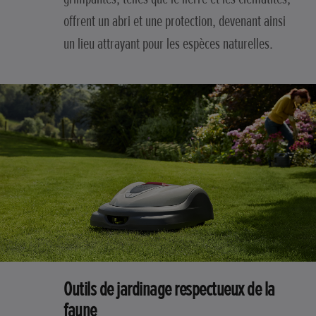
offrent un abri et une protection, devenant ainsi
un lieu attrayant pour les espèces naturelles.
Outils de jardinage respectueux de la
faune