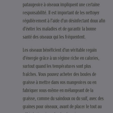
pataugeoire à oiseaux impliquent une certaine
responsabilité. Il est important de les nettoyer
régulièrement à l'aide d'un désinfectant doux afin
d'éviter les maladies et de garantir la bonne
santé des oiseaux qui les fréquentent.
Les oiseaux bénéficient d'un véritable regain
d'énergie grâce à un régime riche en calories,
surtout quand les températures sont plus
fraîches. Vous pouvez acheter des boules de
graisse à mettre dans vos mangeoires ou en
fabriquer vous-même en mélangeant de la
graisse, comme du saindoux ou du suif, avec des
graines pour oiseaux, avant de placer le tout au