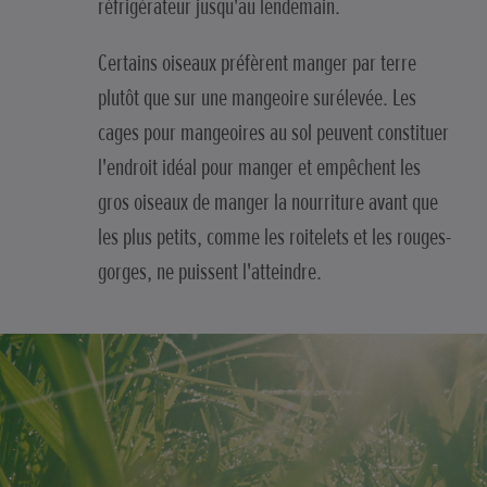
réfrigérateur jusqu'au lendemain.
Certains oiseaux préfèrent manger par terre
plutôt que sur une mangeoire surélevée. Les
cages pour mangeoires au sol peuvent constituer
l'endroit idéal pour manger et empêchent les
gros oiseaux de manger la nourriture avant que
les plus petits, comme les roitelets et les rouges-
gorges, ne puissent l'atteindre.