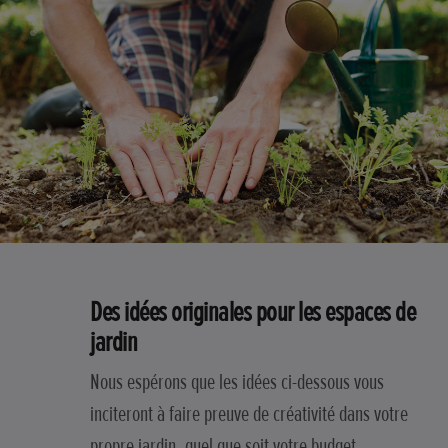
Des idées originales pour les espaces de
jardin
Nous espérons que les idées ci-dessous vous
inciteront à faire preuve de créativité dans votre
propre jardin, quel que soit votre budget.