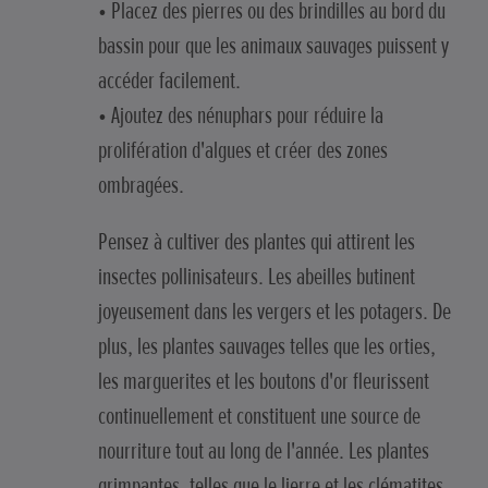
• Placez des pierres ou des brindilles au bord du
bassin pour que les animaux sauvages puissent y
accéder facilement.
• Ajoutez des nénuphars pour réduire la
prolifération d'algues et créer des zones
ombragées.
Pensez à cultiver des plantes qui attirent les
insectes pollinisateurs. Les abeilles butinent
joyeusement dans les vergers et les potagers. De
plus, les plantes sauvages telles que les orties,
les marguerites et les boutons d'or fleurissent
continuellement et constituent une source de
nourriture tout au long de l'année. Les plantes
grimpantes, telles que le lierre et les clématites,