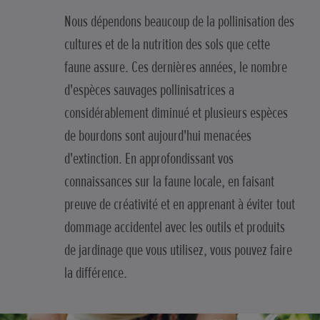
Nous dépendons beaucoup de la pollinisation des
cultures et de la nutrition des sols que cette
faune assure. Ces dernières années, le nombre
d'espèces sauvages pollinisatrices a
considérablement diminué et plusieurs espèces
de bourdons sont aujourd'hui menacées
d'extinction. En approfondissant vos
connaissances sur la faune locale, en faisant
preuve de créativité et en apprenant à éviter tout
dommage accidentel avec les outils et produits
de jardinage que vous utilisez, vous pouvez faire
la différence.