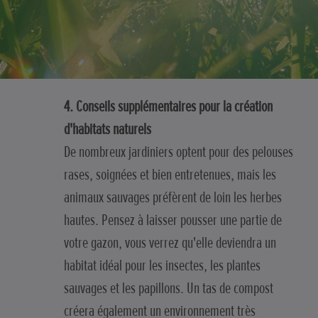
4. Conseils supplémentaires pour la création
d'habitats naturels
De nombreux jardiniers optent pour des pelouses
rases, soignées et bien entretenues, mais les
animaux sauvages préfèrent de loin les herbes
hautes. Pensez à laisser pousser une partie de
votre gazon, vous verrez qu'elle deviendra un
habitat idéal pour les insectes, les plantes
sauvages et les papillons. Un tas de compost
créera également un environnement très