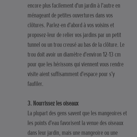
encore plus facilement d'un jardin à l'autre en
ménageant de petites ouvertures dans vos
clôtures. Parlez-en d'abord à vos voisins et
proposez-leur de relier vos jardins par un petit
tunnel ou un trou creusé au bas de la clôture. Le
trou doit avoir un diamètre d'environ 12-13 cm
pour que les hérissons qui viennent vous rendre
visite aient suffisamment d'espace pour s'y
faufiler.
3. Nourrissez les oiseaux
La plupart des gens savent que les mangeoires et
les points d'eau favorisent la venue des oiseaux
dans leur jardin, mais une mangeoire ou une