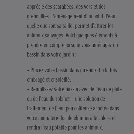
apprécié des scarabées, des vers et des
grenouilles. L'aménagement d'un point d'eau,
quelle que soit sa taille, permet d'attirer les
animaux sauvages. Voici quelques éléments à
prendre en compte lorsque vous aménagez un
bassin dans votre jardin :
• Placez votre bassin dans un endroit à la fois
ombragé et ensoleillé.
• Remplissez votre bassin avec de l'eau de pluie
ou de l'eau du robinet – une solution de
traitement de l'eau peu coûteuse achetée dans
votre animalerie locale éliminera le chlore et
rendra l'eau potable pour les animaux.