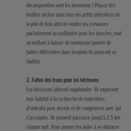
décomposition sont les bienvenus ! Placez des
feuilles sèches dans tous les petits interstices de
la pile de bois afin de rendre les crevasses
parfaitement accueillantes pour les insectes, tout
en veillant à laisser de nombreux tunnels de
tailles différentes dans lesquels ils pourront se
faufiler.
2. Faites des trous pour les hérissons
Les hérissons adorent vagabonder. Ils explorent
leur habitat à la recherche de nourriture,
d'endroits pour dormir et de congénères avec qui
s'accoupler. Ils peuvent parcourir jusqu'à 2,5 km
chaque nuit. Vous pouvez les aider à se déplacer