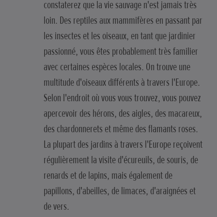
constaterez que la vie sauvage n'est jamais très
loin. Des reptiles aux mammifères en passant par
les insectes et les oiseaux, en tant que jardinier
passionné, vous êtes probablement très familier
avec certaines espèces locales. On trouve une
multitude d'oiseaux différents à travers l'Europe.
Selon l'endroit où vous vous trouvez, vous pouvez
apercevoir des hérons, des aigles, des macareux,
des chardonnerets et même des flamants roses.
La plupart des jardins à travers l'Europe reçoivent
régulièrement la visite d'écureuils, de souris, de
renards et de lapins, mais également de
papillons, d'abeilles, de limaces, d'araignées et
de vers.