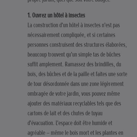
1. Ouvrez un hôtel à insectes
La construction d'un hôtel à insectes n'est pas
nécessairement compliquée, et si certaines
personnes construisent des structures élaborées,
beaucoup trouvent qu'un simple tas de bûches
suffit amplement. Ramassez des brindilles, du
bois, des bûches et de la paille et faites une sorte
de tour désordonnée dans une zone légèrement
ombragée de votre jardin, vous pouvez même
ajouter des matériaux recyclables tels que des
cartons de lait et des chutes de tuyau
d'évacuation. L'espace doit être humide et
agréable – même le bois mort et les plantes en