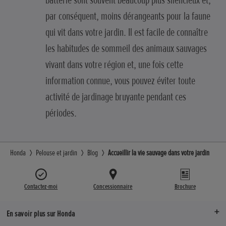
batterie sont souvent beaucoup plus silencieux et,
par conséquent, moins dérangeants pour la faune
qui vit dans votre jardin. Il est facile de connaître
les habitudes de sommeil des animaux sauvages
vivant dans votre région et, une fois cette
information connue, vous pouvez éviter toute
activité de jardinage bruyante pendant ces
périodes.
Honda
Pelouse et jardin
Blog
Accueillir la vie sauvage dans votre jardin
Contactez-moi
Concessionnaire
Brochure
En savoir plus sur Honda