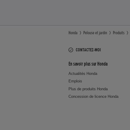
Honda
Pelouse et jardin
Produits
CONTACTEZ-MOI
En savoir plus sur Honda
Actualités Honda
Emplois
Plus de produits Honda
Concession de licence Honda