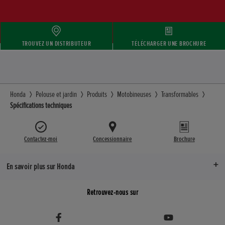
TROUVEZ UN DISTRIBUTEUR
TÉLÉCHARGER UNE BROCHURE
Honda
Pelouse et jardin
Produits
Motobineuses
Transformables
Spécifications techniques
Contactez-moi
Concessionnaire
Brochure
En savoir plus sur Honda
Retrouvez-nous sur