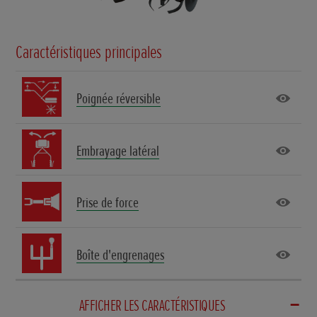
Caractéristiques principales
Poignée réversible
Embrayage latéral
Prise de force
Boîte d'engrenages
AFFICHER LES CARACTÉRISTIQUES