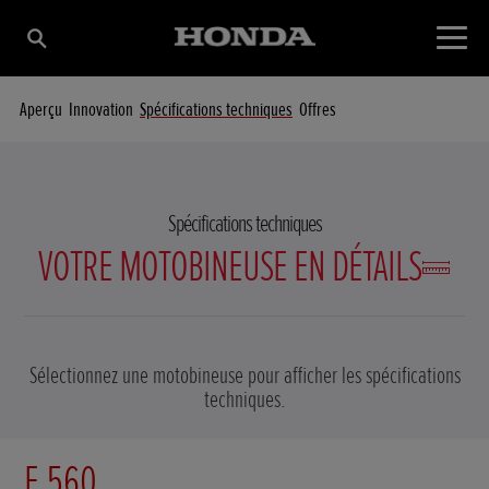
Aperçu
Innovation
Spécifications techniques
Offres
Spécifications techniques
VOTRE MOTOBINEUSE EN DÉTAILS
Sélectionnez une motobineuse pour afficher les spécifications
techniques.
F 560