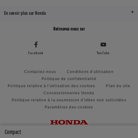
En savoir plus sur Honda
Retrouvez-nous sur
Facebook
YouTube
Contactez-nous
Conditions d'utilisation
Politique de confidentialité
Politique relative à l'utilisation des cookies
Plan du site
Concessionnaires Honda
Politique relative à la soumission d'idées non sollicitées
Paramètres des cookies
Compact