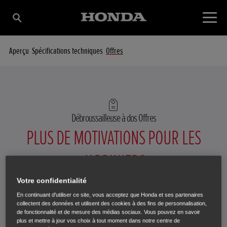
Aperçu
Spécifications techniques
Offres
Débroussailleuse à dos
Offres
PLUS DE MOTIVATIONS POUR LES
JARDINIERS
Votre confidentialité
En continuant d'utiliser ce site, vous acceptez que Honda et ses partenaires
collectent des données et utilisent des cookies à des fins de personnalisation,
de fonctionnalité et de mesure des médias sociaux. Vous pouvez en savoir
plus et mettre à jour vos choix à tout moment dans notre centre de