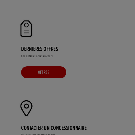
DERNIERES OFFRES
Consulter les offres en cours.
OFFRES
CONTACTER UN CONCESSIONNAIRE