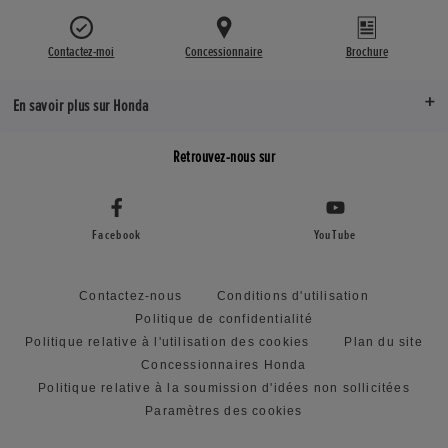
Contactez-moi
Concessionnaire
Brochure
En savoir plus sur Honda
Retrouvez-nous sur
Facebook
YouTube
Contactez-nous
Conditions d'utilisation
Politique de confidentialité
Politique relative à l'utilisation des cookies
Plan du site
Concessionnaires Honda
Politique relative à la soumission d'idées non sollicitées
Paramètres des cookies