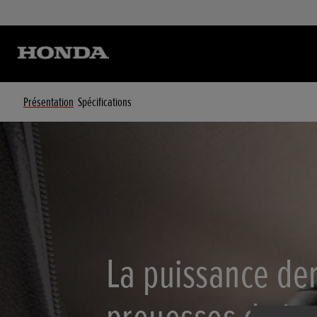
Présentation
Spécifications
La puissance der