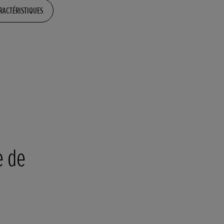
RACTÉRISTIQUES
e de