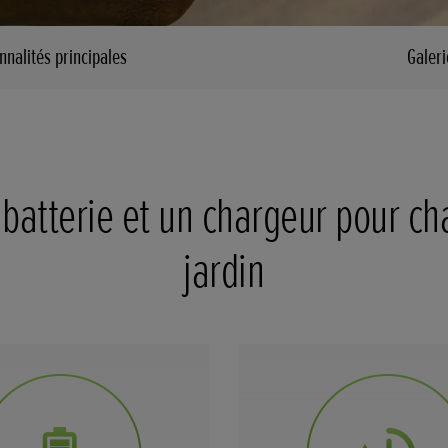
nnalités principales
Galeri
batterie et un chargeur pour c
jardin