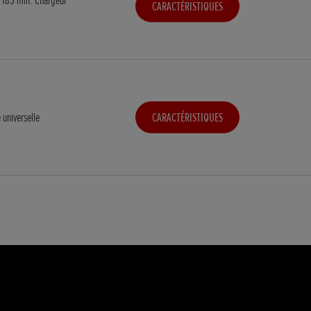
CARACTÉRISTIQUES
 universelle
CARACTÉRISTIQUES