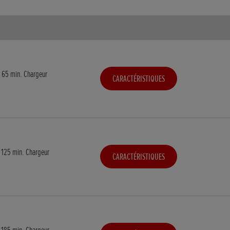
 65 min. Chargeur
CARACTÉRISTIQUES
 125 min. Chargeur
CARACTÉRISTIQUES
 185 min. Chargeur