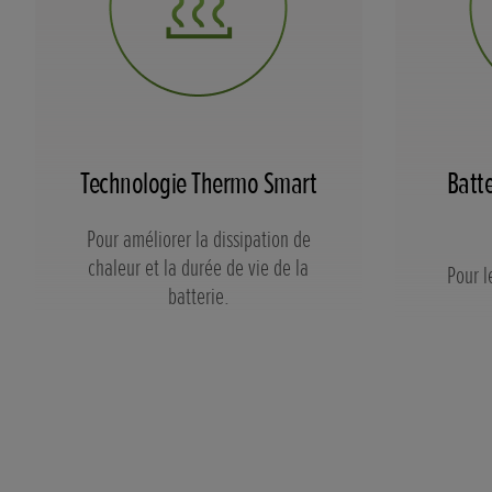
Technologie Thermo Smart
Batte
Pour améliorer la dissipation de
chaleur et la durée de vie de la
Pour l
batterie.