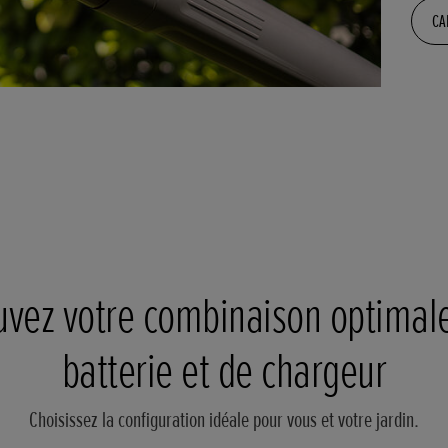
CA
uvez votre combinaison optimal
batterie et de chargeur
Choisissez la configuration idéale pour vous et votre jardin.