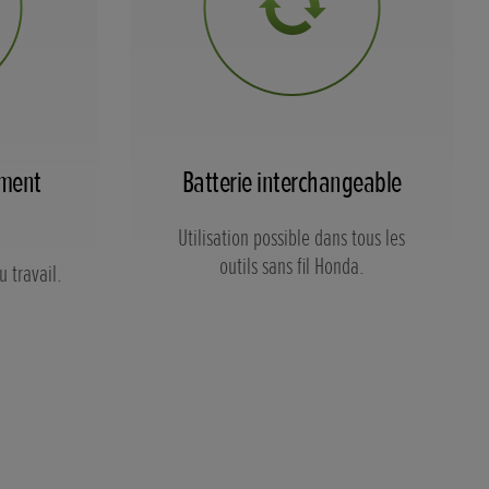
ement
Batterie interchangeable
Utilisation possible dans tous les
outils sans fil Honda.
u travail.