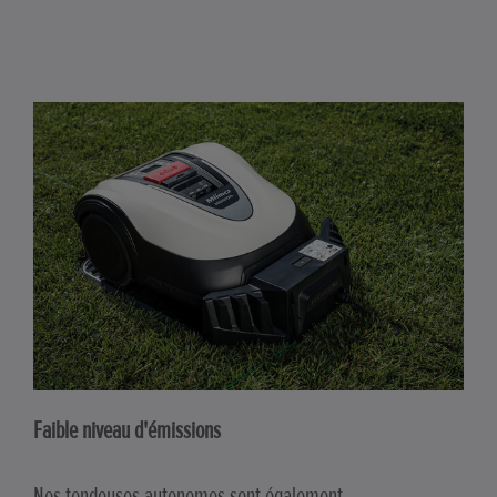
Faible niveau d'émissions
Nos tondeuses autonomes sont également