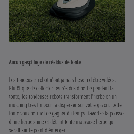
Aucun gaspillage de résidus de tonte
Les tondeuses robot n'ont jamais besoin d'être vidées.
Plutôt que de collecter les résidus d'herbe pendant la
tonte, les tondeuses robots transforment l'herbe en un
mulching très fin pour la disperser sur votre gazon. Cette
tonte vous permet de gagner du temps, favorise la pousse
d'une herbe saine et détruit toute mauvaise herbe qui
serait sur le point d'émerger.