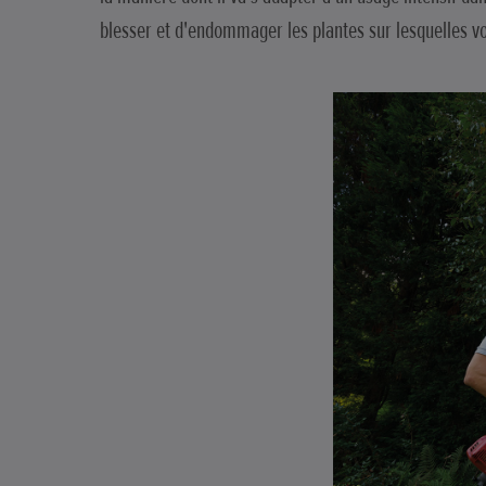
blesser et d'endommager les plantes sur lesquelles vo