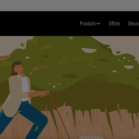
Produits
Offres
Déco