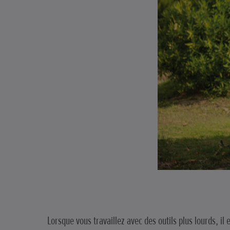
Lorsque vous travaillez avec des outils plus lourds, i