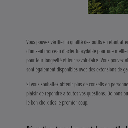
Vous pouvez vérifier la qualité des outils en étant att
d'un seul morceau d'acier inoxydable pour une meilleur
pour leur longévité et leur savoir-faire. Vous pouvez 
sont également disponibles avec des extensions de ga
Si vous souhaitez obtenir plus de conseils en personn
plaisir de répondre à toutes vos questions. De bons ou
le bon choix dès le premier coup.