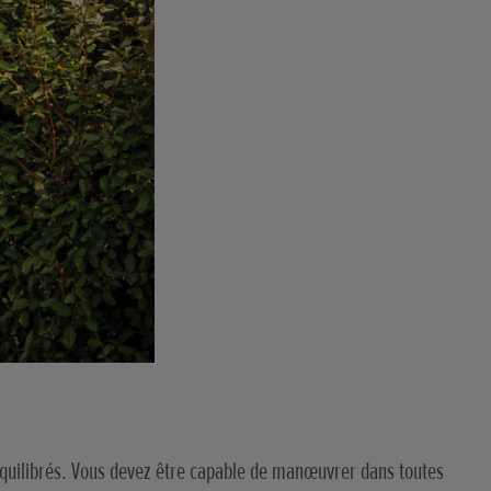
en équilibrés. Vous devez être capable de manœuvrer dans toutes