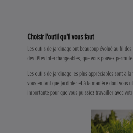
Choisir l'outil qu'il vous faut
Les outils de jardinage ont beaucoup évolué au fil d
des têtes interchangeables, que vous pouvez permuter 
Les outils de jardinage les plus appréciables sont à l
vous en tant que jardinier et à la manière dont vous u
importante pour que vous puissiez travailler avec votr