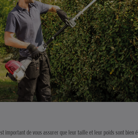
l est important de vous assurer que leur taille et leur poids sont bi