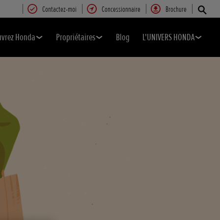
Contactez-moi
Concessionnaire
Brochure
uvrez Honda
Propriétaires
Blog
L'UNIVERS HONDA