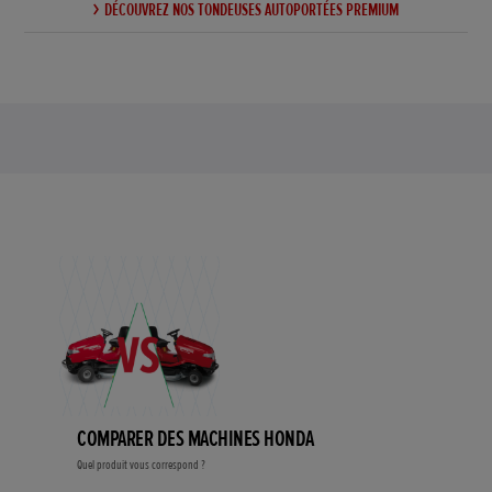
DÉCOUVREZ NOS TONDEUSES AUTOPORTÉES PREMIUM
COMPARER DES MACHINES HONDA
Quel produit vous correspond ?