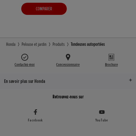
COMPARER
Honda
Pelouse et jardin
Produits
Tondeuses autoportées
Contactez-moi
Concessionnaire
Brochure
En savoir plus sur Honda
Retrouvez-nous sur
Facebook
YouTube