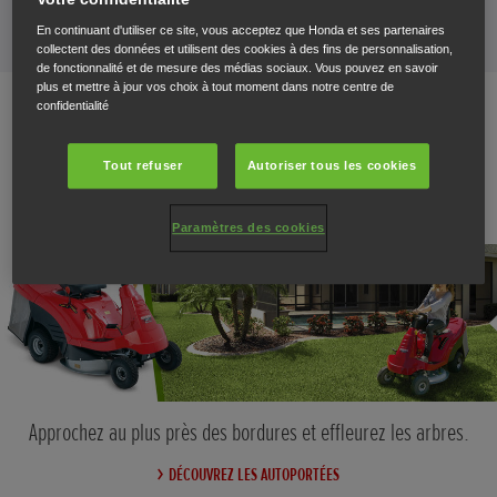
En continuant d'utiliser ce site, vous acceptez que Honda et ses partenaires
collectent des données et utilisent des cookies à des fins de personnalisation,
de fonctionnalité et de mesure des médias sociaux. Vous pouvez en savoir
plus et mettre à jour vos choix à tout moment dans notre centre de
confidentialité
Modèles autoportés
Tout refuser
Autoriser tous les cookies
Paramètres des cookies
Approchez au plus près des bordures et effleurez les arbres.
DÉCOUVREZ LES AUTOPORTÉES