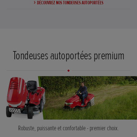
DÉCOUVREZ NOS TONDEUSES AUTOPORTÉES
Tondeuses autoportées premium
Robuste, puissante et confortable - premier choix.