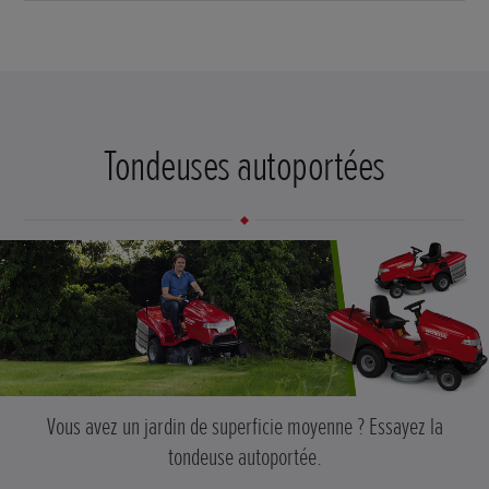
Tondeuses autoportées
Vous avez un jardin de superficie moyenne ? Essayez la
tondeuse autoportée.