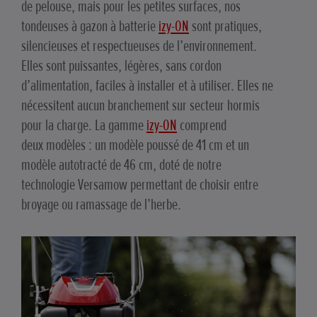
de pelouse, mais pour les petites surfaces, nos
tondeuses à gazon à batterie
izy-ON
sont pratiques,
silencieuses et respectueuses de l’environnement.
Elles sont puissantes, légères, sans cordon
d’alimentation, faciles à installer et à utiliser. Elles ne
nécessitent aucun branchement sur secteur hormis
pour la charge. La gamme
izy-ON
comprend
deux modèles : un modèle poussé de 41 cm et un
modèle autotracté de 46 cm, doté de notre
technologie Versamow permettant de choisir entre
broyage ou ramassage de l’herbe.