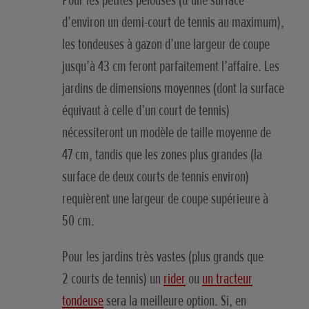
Pour les petites pelouses (d’une surface
d’environ un demi-court de tennis au maximum),
les tondeuses à gazon d’une largeur de coupe
jusqu’à 43 cm feront parfaitement l’affaire. Les
jardins de dimensions moyennes (dont la surface
équivaut à celle d’un court de tennis)
nécessiteront un modèle de taille moyenne de
47 cm, tandis que les zones plus grandes (la
surface de deux courts de tennis environ)
requièrent une largeur de coupe supérieure à
50 cm.
Pour les jardins très vastes (plus grands que
2 courts de tennis) un
rider
ou
un tracteur
tondeuse
sera la meilleure option. Si, en