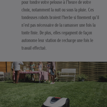
pour tondre votre pelouse à l’heure de votre
choix, notamment la nuit ou sous la pluie. Ces
tondeuses robots broient l'herbe si finement qu’il
n’est pas nécessaire de la ramasser une fois la
tonte finie. De plus, elles regagnent de façon
autonome leur station de recharge une fois le
travail effectué.