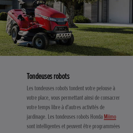
Tondeuses robots
Les tondeuses robots tondent votre pelouse à
votre place, vous permettant ainsi de consacrer
votre temps libre à d'autres activités de
jardinage. Les tondeuses robots Honda
Miimo
sont intelligentes et peuvent être programmées