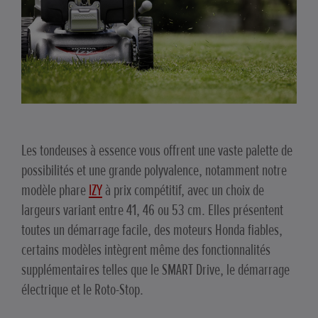
Les tondeuses à essence vous offrent une vaste palette de
possibilités et une grande polyvalence, notamment notre
modèle phare
IZY
à prix compétitif, avec un choix de
largeurs variant entre 41, 46 ou 53 cm. Elles présentent
toutes un démarrage facile, des moteurs Honda fiables,
certains modèles intègrent même des fonctionnalités
supplémentaires telles que le SMART Drive, le démarrage
électrique et le Roto-Stop.