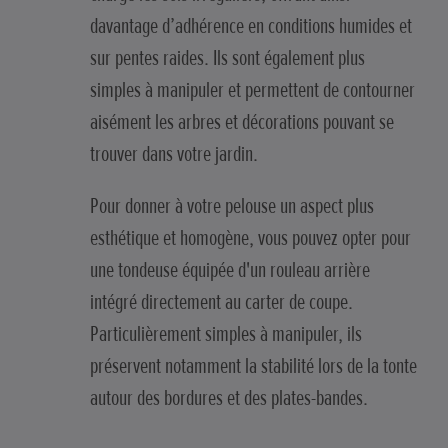
davantage d’adhérence en conditions humides et
sur pentes raides. Ils sont également plus
simples à manipuler et permettent de contourner
aisément les arbres et décorations pouvant se
trouver dans votre jardin.
Pour donner à votre pelouse un aspect plus
esthétique et homogène, vous pouvez opter pour
une tondeuse équipée d'un rouleau arrière
intégré directement au carter de coupe.
Particulièrement simples à manipuler, ils
préservent notamment la stabilité lors de la tonte
autour des bordures et des plates-bandes.