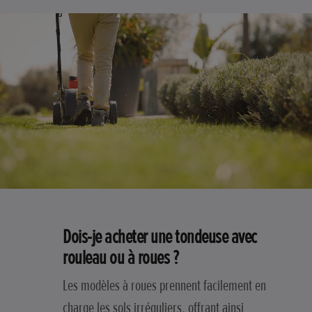
Dois-je acheter une tondeuse avec
rouleau ou à roues ?
Les modèles à roues prennent facilement en
charge les sols irréguliers, offrant ainsi