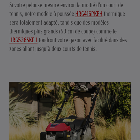
Si votre pelouse mesure environ la moitié d'un court de
tennis, notre modèle à poussée
HRG416PKEH
thermique
sera totalement adapté, tandis que des modèles
thermiques plus grands (53 cm de coupe) comme le
HRG536SKEH
tondront votre gazon avec facilité dans des
zones allant jusqu’à deux courts de tennis.