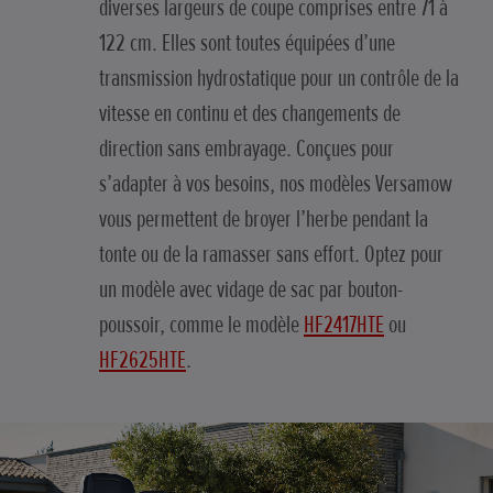
diverses largeurs de coupe comprises entre 71 à
122 cm. Elles sont toutes équipées d’une
transmission hydrostatique pour un contrôle de la
vitesse en continu et des changements de
direction sans embrayage. Conçues pour
s’adapter à vos besoins, nos modèles Versamow
vous permettent de broyer l’herbe pendant la
tonte ou de la ramasser sans effort. Optez pour
un modèle avec vidage de sac par bouton-
poussoir, comme le modèle
HF2417HTE
ou
HF2625HTE
.