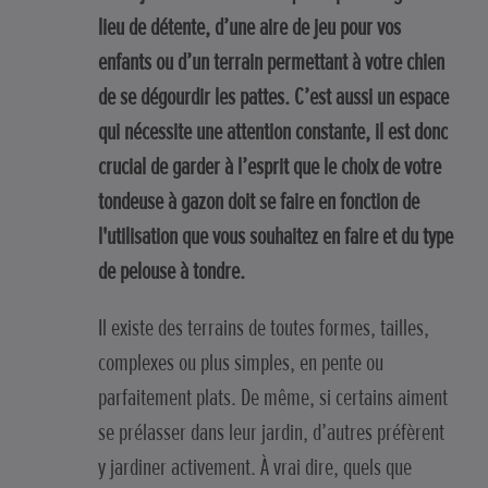
lieu de détente, d’une aire de jeu pour vos
enfants ou d’un terrain permettant à votre chien
de se dégourdir les pattes. C’est aussi un espace
qui nécessite une attention constante, il est donc
crucial de garder à l’esprit que le choix de votre
tondeuse à gazon doit se faire en fonction de
l'utilisation que vous souhaitez en faire et du type
de pelouse à tondre.
Il existe des terrains de toutes formes, tailles,
complexes ou plus simples, en pente ou
parfaitement plats. De même, si certains aiment
se prélasser dans leur jardin, d’autres préfèrent
y jardiner activement. À vrai dire, quels que