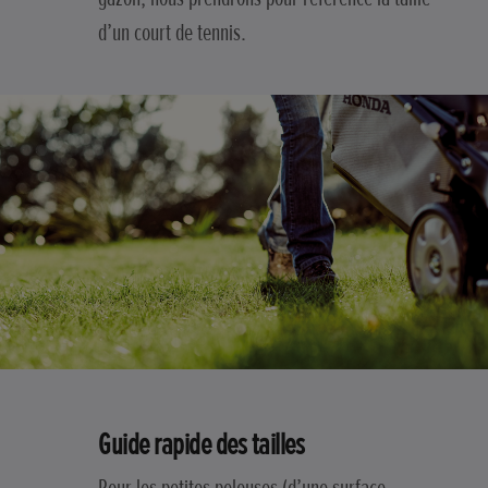
d’un court de tennis.
Guide rapide des tailles