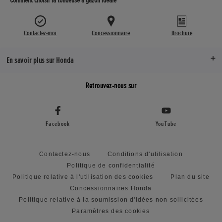
Comment choisir la tondeuse à gazon idéale
Contactez-moi
Concessionnaire
Brochure
En savoir plus sur Honda
Retrouvez-nous sur
Facebook
YouTube
Contactez-nous
Conditions d'utilisation
Politique de confidentialité
Politique relative à l'utilisation des cookies
Plan du site
Concessionnaires Honda
Politique relative à la soumission d'idées non sollicitées
Paramètres des cookies