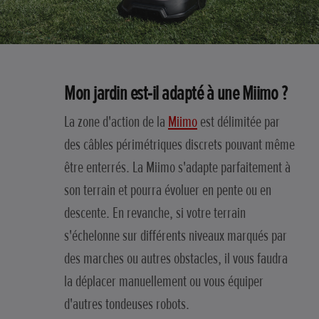
Mon jardin est-il adapté à une Miimo ?
La zone d'action de la
Miimo
est délimitée par
des câbles périmétriques discrets pouvant même
être enterrés. La Miimo s'adapte parfaitement à
son terrain et pourra évoluer en pente ou en
descente. En revanche, si votre terrain
s'échelonne sur différents niveaux marqués par
des marches ou autres obstacles, il vous faudra
la déplacer manuellement ou vous équiper
d'autres tondeuses robots.