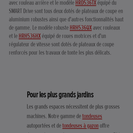
avec rouleau arrière et le modèle
HRD536TX
équipé du
SMART Drive sont tous deux dotés de plateaux de coupe en
aluminium robustes ainsi que d'autres fonctionnalités haut
de gamme. Le modèle robuste
HRH536QX
avec rouleaux
et le
HRH536HX
équipé de roues motrices et d'un
régulateur de vitesse sont dotés de plateaux de coupe
renforcés pour les travaux de tonte les plus délicats.
Pour les plus grands jardins
Les grands espaces nécessitent de plus grosses
machines. Notre gamme de
tondeuses
autoportées et de
tondeuses à gazon
offre