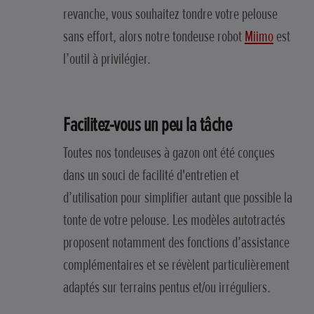
revanche, vous souhaitez tondre votre pelouse
sans effort, alors notre tondeuse robot
Miimo
est
l’outil à privilégier.
Facilitez-vous un peu la tâche
Toutes nos tondeuses à gazon ont été conçues
dans un souci de facilité d'entretien et
d’utilisation pour simplifier autant que possible la
tonte de votre pelouse. Les modèles autotractés
proposent notamment des fonctions d’assistance
complémentaires et se révèlent particulièrement
adaptés sur terrains pentus et/ou irréguliers.