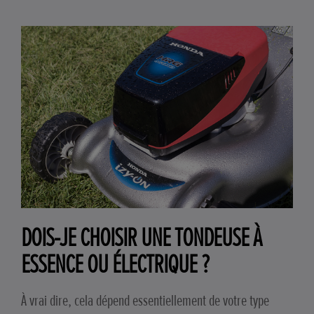
DOIS-JE CHOISIR UNE TONDEUSE À
ESSENCE OU ÉLECTRIQUE ?
À vrai dire, cela dépend essentiellement de votre type