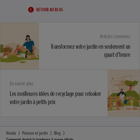
RETOUR AU BLOG
Articles connexes
Transformez votre jardin en seulement un
quart d’heure
En savoir plus
Les meilleures idées de recyclage pour relooker
votre jardin à petits prix
Honda
Pelouse et jardin
Blog