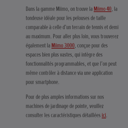
Dans la gamme Miimo, on trouve la
Miimo 40
, la
tondeuse idéale pour les pelouses de taille
comparable à celle d’un terrain de tennis et demi
au maximum. Pour aller plus loin, vous trouverez
également la
Miimo 3000
, conçue pour des
espaces bien plus vastes, qui intègre des
fonctionnalités programmables, et que l’on peut
même contrôler à distance via une application
pour smartphone.
Pour de plus amples informations sur nos
machines de jardinage de pointe, veuillez
consulter les caractéristiques détaillées
ici
.