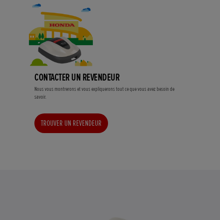
CONTACTER UN REVENDEUR
Nous vous montrerons et vous expliquerons tout ce que vous avez besoin de
savoir.
TROUVER UN REVENDEUR