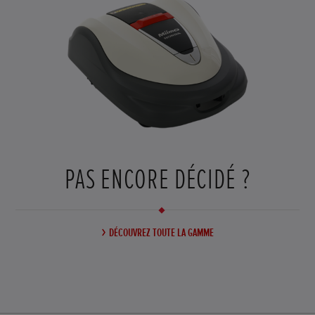
PAS ENCORE DÉCIDÉ ?
DÉCOUVREZ TOUTE LA GAMME