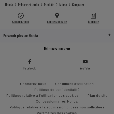
Honda
Pelouse et jardin
Produits
Miimo
Comparer
Contactez-moi
Concessionnaire
Brochure
En savoir plus sur Honda
Retrouvez-nous sur
Facebook
YouTube
Contactez-nous
Conditions d'utilisation
Politique de confidentialité
Politique relative à l'utilisation des cookies
Plan du site
Concessionnaires Honda
Politique relative à la soumission d'idées non sollicitées
Paramètres des cookies