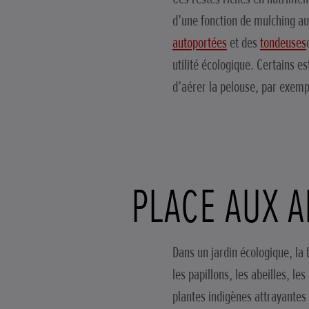
d’une fonction de mulching au
autoportées
et des
tondeuses
utilité écologique. Certains e
d’aérer la pelouse, par exemp
PLACE AUX 
Dans un jardin écologique, la 
les papillons, les abeilles, l
plantes indigènes attrayantes 