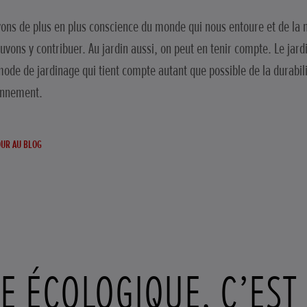
ons de plus en plus conscience du monde qui nous entoure et de la 
uvons y contribuer. Au jardin aussi, on peut en tenir compte. Le jar
mode de jardinage qui tient compte autant que possible de la durabili
onnement.
UR AU BLOG
E ÉCOLOGIQUE, C’EST 