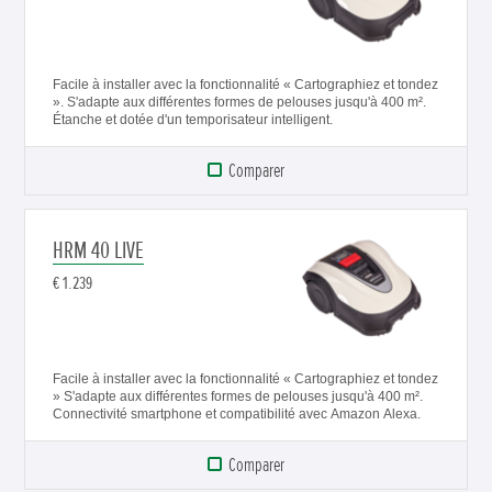
Facile à installer avec la fonctionnalité « Cartographiez et tondez
». S'adapte aux différentes formes de pelouses jusqu'à 400 m².
Étanche et dotée d'un temporisateur intelligent.
Comparer
HRM 40 LIVE
€ 1.239
Facile à installer avec la fonctionnalité « Cartographiez et tondez
» S'adapte aux différentes formes de pelouses jusqu'à 400 m².
Connectivité smartphone et compatibilité avec Amazon Alexa.
Comparer