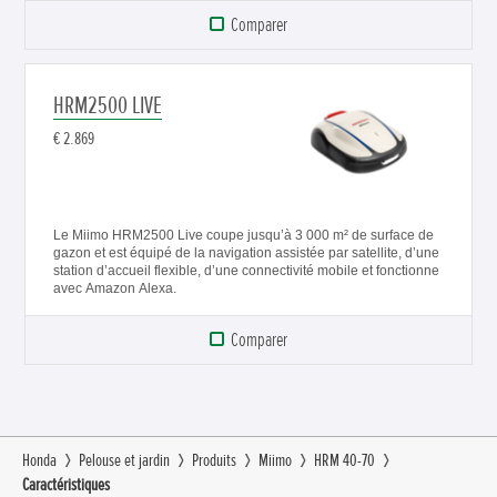
Comparer
HRM2500 LIVE
€ 2.869
Le Miimo HRM2500 Live coupe jusqu’à 3 000 m² de surface de
gazon et est équipé de la navigation assistée par satellite, d’une
station d’accueil flexible, d’une connectivité mobile et fonctionne
avec Amazon Alexa.
Comparer
Honda
Pelouse et jardin
Produits
Miimo
HRM 40-70
Caractéristiques