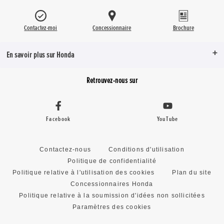
Contactez-moi
Concessionnaire
Brochure
En savoir plus sur Honda
Retrouvez-nous sur
Facebook
YouTube
Contactez-nous
Conditions d'utilisation
Politique de confidentialité
Politique relative à l'utilisation des cookies
Plan du site
Concessionnaires Honda
Politique relative à la soumission d'idées non sollicitées
Paramètres des cookies