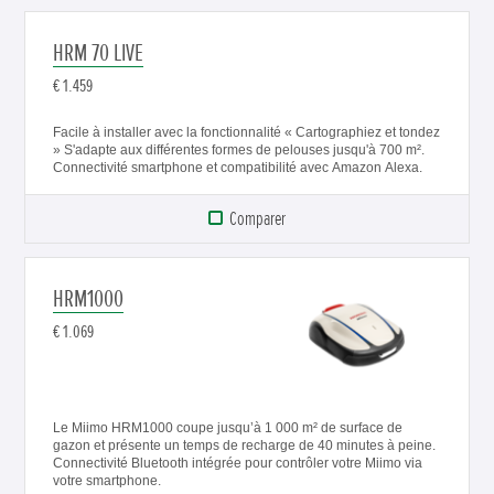
HRM 70 LIVE
€ 1.459
Facile à installer avec la fonctionnalité « Cartographiez et tondez
» S'adapte aux différentes formes de pelouses jusqu'à 700 m².
Connectivité smartphone et compatibilité avec Amazon Alexa.
Comparer
HRM1000
€ 1.069
Le Miimo HRM1000 coupe jusqu’à 1 000 m² de surface de
gazon et présente un temps de recharge de 40 minutes à peine.
Connectivité Bluetooth intégrée pour contrôler votre Miimo via
votre smartphone.