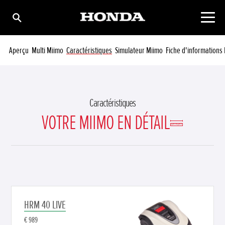
Aperçu
Multi Miimo
Caractéristiques
Simulateur Miimo
Fiche d'informations 
Caractéristiques
VOTRE MIIMO EN DÉTAIL
HRM 40 LIVE
€ 989