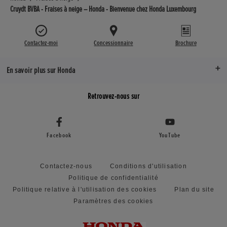
Cruydt BVBA - Fraises à neige – Honda - Bienvenue chez Honda Luxembourg
Contactez-moi
Concessionnaire
Brochure
En savoir plus sur Honda
Retrouvez-nous sur
Facebook
YouTube
Contactez-nous
Conditions d'utilisation
Politique de confidentialité
Politique relative à l'utilisation des cookies
Plan du site
Paramètres des cookies