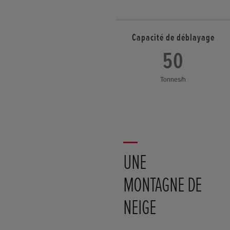
Capacité de déblayage
50
Tonnes/h
UNE
MONTAGNE DE
NEIGE