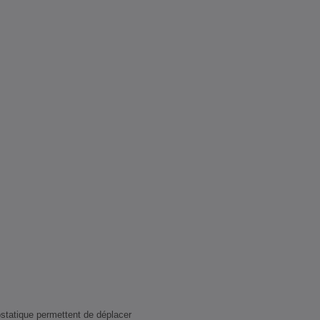
statique permettent de déplacer