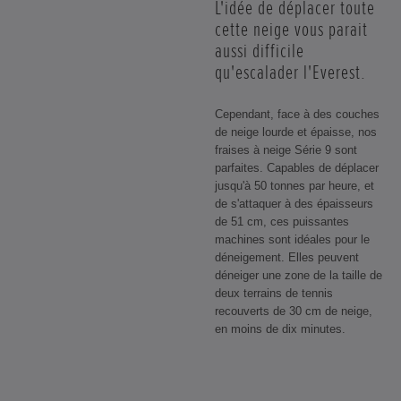
L'idée de déplacer toute
cette neige vous parait
aussi difficile
qu'escalader l'Everest.
Cependant, face à des couches
de neige lourde et épaisse, nos
fraises à neige Série 9 sont
parfaites. Capables de déplacer
jusqu'à 50 tonnes par heure, et
de s'attaquer à des épaisseurs
de 51 cm, ces puissantes
machines sont idéales pour le
déneigement. Elles peuvent
déneiger une zone de la taille de
deux terrains de tennis
recouverts de 30 cm de neige,
en moins de dix minutes.