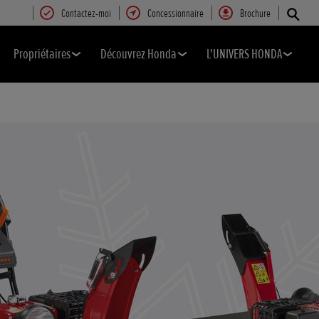
Contactez-moi
Concessionnaire
Brochure
Propriétaires
Découvrez Honda
L'UNIVERS HONDA