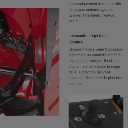
automatiquement le moteur afin
de ne pas endommager les
tarières. Intelligent, n'est-ce
pas ?
Commande d'éjection à
distance
Chaque modèle Série 9 possède
également un canal d'éjection à
réglage électronique. Il est donc
plus simple de projeter la neige
dans la direction qui vous
convient, idéalement le plus loin
possible.