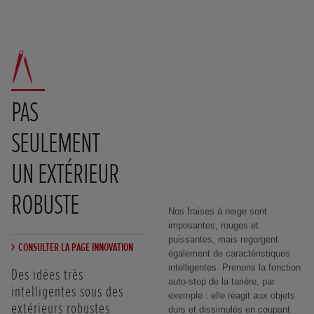
PAS
SEULEMENT
UN EXTÉRIEUR
ROBUSTE
Nos fraises à neige sont
imposantes, rouges et
puissantes, mais regorgent
CONSULTER LA PAGE INNOVATION
également de caractéristiques
intelligentes. Prenons la fonction
Des idées très
auto-stop de la tarière, par
intelligentes sous des
exemple : elle réagit aux objets
extérieurs robustes
durs et dissimulés en coupant