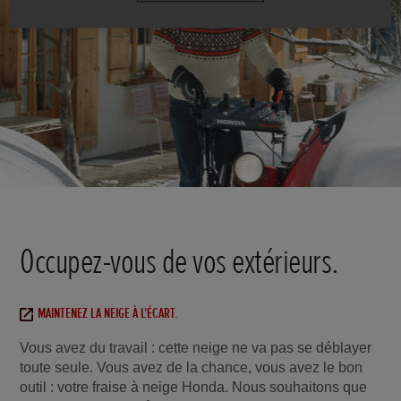
Occupez-vous de vos extérieurs.
MAINTENEZ LA NEIGE À L'ÉCART.
Vous avez du travail : cette neige ne va pas se déblayer
toute seule. Vous avez de la chance, vous avez le bon
outil : votre fraise à neige Honda. Nous souhaitons que