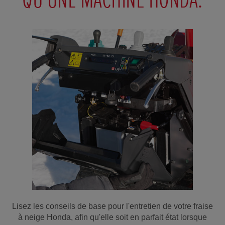
Lisez les conseils de base pour l'entretien de votre fraise
à neige Honda, afin qu'elle soit en parfait état lorsque