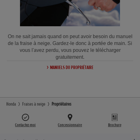
On ne sait jamais quand on peut avoir besoin du manuel
de la fraise à neige. Gardez-le donc à portée de main. Si
vous l'avez perdu, vous pouvez le télécharger
gratuitement.
MANUELS DU PROPRIÉTAIRE
Honda
Fraises à neige
Propriétaires
Contactez-moi
Concessionnaire
Brochure