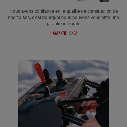
Nous avons confiance en la qualité de construction de
nos fraises, c'est pourquoi nous pouvons vous offrir une
garantie intégrale.
GARANTIE HONDA