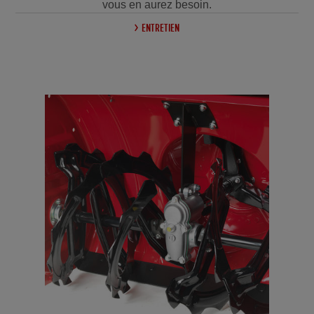
vous en aurez besoin.
ENTRETIEN