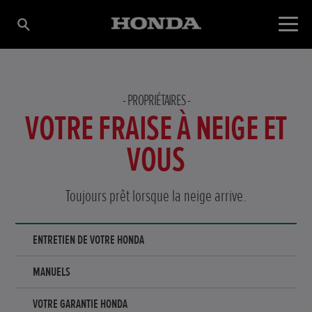
PROPRIÉTAIRES
VOTRE FRAISE À NEIGE ET
VOUS
Toujours prêt lorsque la neige arrive.
ENTRETIEN DE VOTRE HONDA
MANUELS
VOTRE GARANTIE HONDA