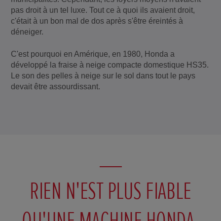
pas droit à un tel luxe. Tout ce à quoi ils avaient droit,
c'était à un bon mal de dos après s'être éreintés à
déneiger.
C'est pourquoi en Amérique, en 1980, Honda a
développé la fraise à neige compacte domestique HS35.
Le son des pelles à neige sur le sol dans tout le pays
devait être assourdissant.
RIEN N'EST PLUS FIABLE
QU'UNE MACHINE HONDA.