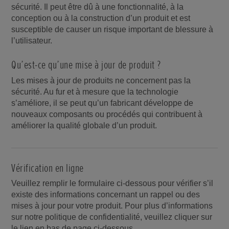
sécurité. Il peut être dû à une fonctionnalité, à la
conception ou à la construction d’un produit et est
susceptible de causer un risque important de blessure à
l’utilisateur.
Qu’est-ce qu’une mise à jour de produit ?
Les mises à jour de produits ne concernent pas la
sécurité. Au fur et à mesure que la technologie
s’améliore, il se peut qu’un fabricant développe de
nouveaux composants ou procédés qui contribuent à
améliorer la qualité globale d’un produit.
Vérification en ligne
Veuillez remplir le formulaire ci-dessous pour vérifier s’il
existe des informations concernant un rappel ou des
mises à jour pour votre produit. Pour plus d’informations
sur notre politique de confidentialité, veuillez cliquer sur
le lien en bas de page ci-dessous.