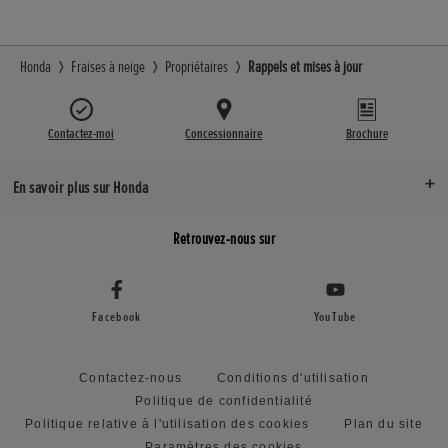
Honda
Fraises à neige
Propriétaires
Rappels et mises à jour
Contactez-moi
Concessionnaire
Brochure
En savoir plus sur Honda
Retrouvez-nous sur
Facebook
YouTube
Contactez-nous
Conditions d'utilisation
Politique de confidentialité
Politique relative à l'utilisation des cookies
Plan du site
Paramètres des cookies