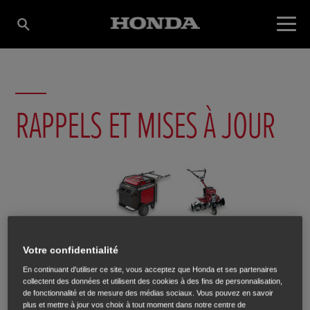
RAPPELS ET MISES À JOUR
Votre confidentialité
En continuant d'utiliser ce site, vous acceptez que Honda et ses partenaires
collectent des données et utilisent des cookies à des fins de personnalisation,
de fonctionnalité et de mesure des médias sociaux. Vous pouvez en savoir
plus et mettre à jour vos choix à tout moment dans notre centre de