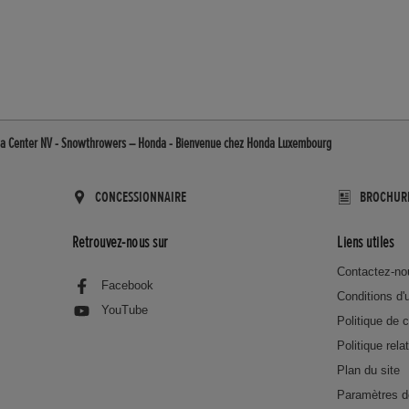
a Center NV - Snowthrowers – Honda - Bienvenue chez Honda Luxembourg
CONCESSIONNAIRE
BROCHUR
Retrouvez-nous sur
Liens utiles
Contactez-no
Facebook
Conditions d'u
YouTube
Politique de c
Politique rela
Plan du site
Paramètres d