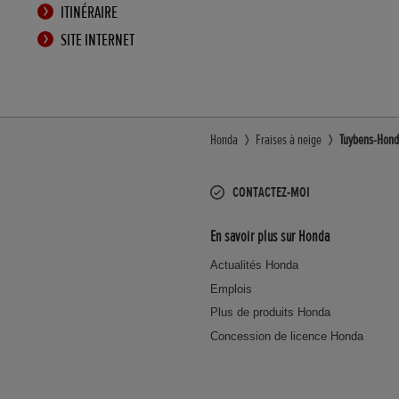
ITINÉRAIRE
SITE INTERNET
Honda
Fraises à neige
Tuybens-Hond
CONTACTEZ-MOI
En savoir plus sur Honda
Actualités Honda
Emplois
Plus de produits Honda
Concession de licence Honda