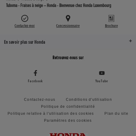
Tuboma - Fraises à neige – Honda - Bienvenue chez Honda Luxembourg
Contactez-moi
Concessionnaire
Brochure
En savoir plus sur Honda
Retrouvez-nous sur
Facebook
YouTube
Contactez-nous
Conditions d'utilisation
Politique de confidentialité
Politique relative à l'utilisation des cookies
Plan du site
Paramètres des cookies