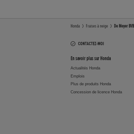
Honda
Fraises à neige
De Meyer BVB
CONTACTEZ-MOI
En savoir plus sur Honda
Actualités Honda
Emplois
Plus de produits Honda
Concession de licence Honda