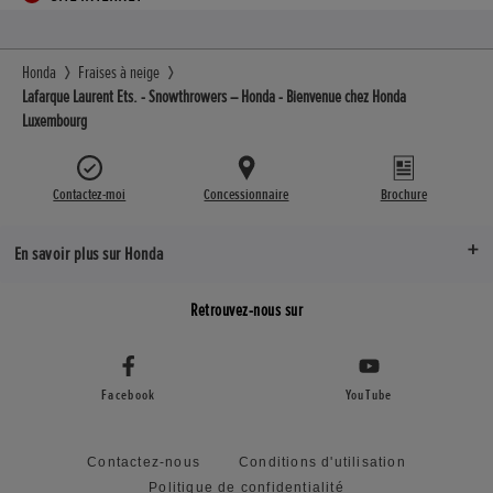
Honda
Fraises à neige
Lafarque Laurent Ets. - Snowthrowers – Honda - Bienvenue chez Honda
Luxembourg
Contactez-moi
Concessionnaire
Brochure
En savoir plus sur Honda
Retrouvez-nous sur
Facebook
YouTube
Contactez-nous
Conditions d'utilisation
Politique de confidentialité