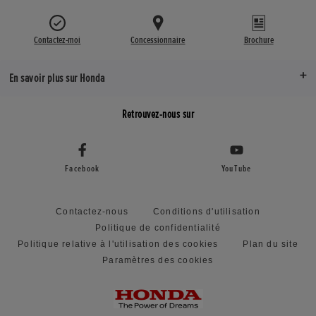
Contactez-moi
Concessionnaire
Brochure
En savoir plus sur Honda
Retrouvez-nous sur
Facebook
YouTube
Contactez-nous
Conditions d'utilisation
Politique de confidentialité
Politique relative à l'utilisation des cookies
Plan du site
Paramètres des cookies