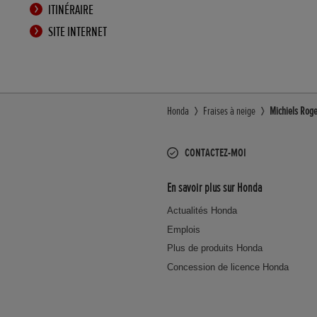
ITINÉRAIRE
SITE INTERNET
Honda
Fraises à neige
Michiels Rog
CONTACTEZ-MOI
En savoir plus sur Honda
Actualités Honda
Emplois
Plus de produits Honda
Concession de licence Honda