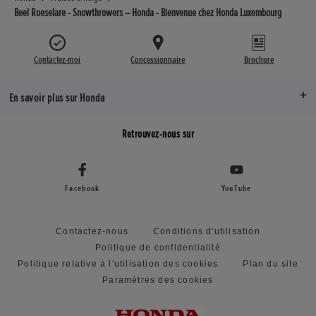
Beel Roeselare - Snowthrowers – Honda - Bienvenue chez Honda Luxembourg
Contactez-moi
Concessionnaire
Brochure
En savoir plus sur Honda
Retrouvez-nous sur
Facebook
YouTube
Contactez-nous
Conditions d'utilisation
Politique de confidentialité
Politique relative à l'utilisation des cookies
Plan du site
Paramètres des cookies