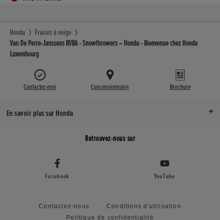
Honda
Fraises à neige
Van De Perre-Janssens BVBA - Snowthrowers – Honda - Bienvenue chez Honda
Luxembourg
Contactez-moi
Concessionnaire
Brochure
En savoir plus sur Honda
Retrouvez-nous sur
Facebook
YouTube
Contactez-nous
Conditions d'utilisation
Politique de confidentialité