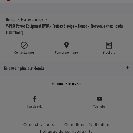
Honda
Fraises à neige
V-PRO Power Equipment BVBA - Fraises à neige – Honda - Bienvenue chez Honda
Luxembourg
Contactez-moi
Concessionnaire
Brochure
En savoir plus sur Honda
Retrouvez-nous sur
Facebook
YouTube
Contactez-nous
Conditions d'utilisation
Politique de confidentialité