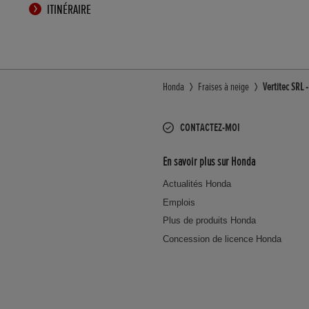
ITINÉRAIRE
Honda
Fraises à neige
Vertitec SRL
CONTACTEZ-MOI
En savoir plus sur Honda
Actualités Honda
Emplois
Plus de produits Honda
Concession de licence Honda