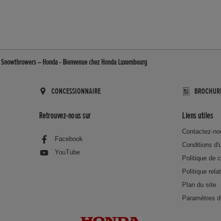
 - Snowthrowers – Honda - Bienvenue chez Honda Luxembourg
CONCESSIONNAIRE
BROCHUR
Retrouvez-nous sur
Liens utiles
Contactez-no
Facebook
Conditions d'u
YouTube
Politique de c
Politique rela
Plan du site
Paramètres d