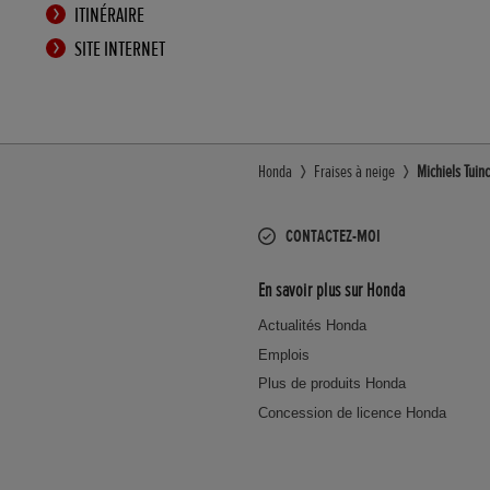
ITINÉRAIRE
SITE INTERNET
Honda
Fraises à neige
Michiels Tuin
CONTACTEZ-MOI
En savoir plus sur Honda
Actualités Honda
Emplois
Plus de produits Honda
Concession de licence Honda