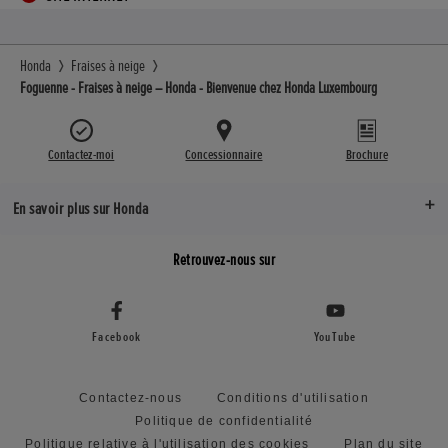
Honda
Fraises à neige
Foguenne - Fraises à neige – Honda - Bienvenue chez Honda Luxembourg
Contactez-moi
Concessionnaire
Brochure
En savoir plus sur Honda
Retrouvez-nous sur
Facebook
YouTube
Contactez-nous
Conditions d'utilisation
Politique de confidentialité
Politique relative à l'utilisation des cookies
Plan du site