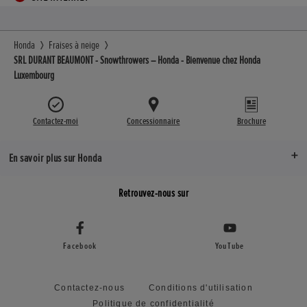
Honda
Fraises à neige
SRL DURANT BEAUMONT - Snowthrowers – Honda - Bienvenue chez Honda
Luxembourg
Contactez-moi
Concessionnaire
Brochure
En savoir plus sur Honda
Retrouvez-nous sur
Facebook
YouTube
Contactez-nous
Conditions d'utilisation
Politique de confidentialité