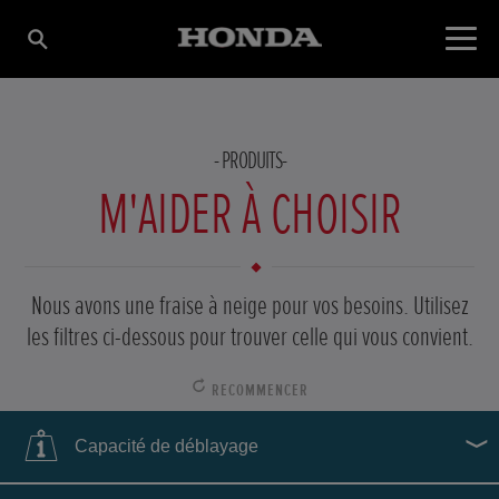
PRODUITS
M'AIDER À CHOISIR
Nous avons une fraise à neige pour vos besoins. Utilisez
les filtres ci-dessous pour trouver celle qui vous convient.
RECOMMENCER
Capacité de déblayage