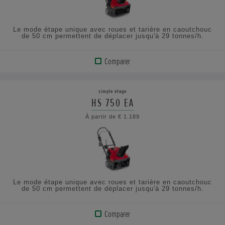
Le mode étape unique avec roues et tarière en caoutchouc
de 50 cm permettent de déplacer jusqu'à 29 tonnes/h.
Comparer
AFFICHER
LE
simple étage
PRODUIT
HS 750 EA
À partir de € 1.189
CONSULTEZ
LES
SPÉCIFICATIONS
Le mode étape unique avec roues et tarière en caoutchouc
de 50 cm permettent de déplacer jusqu'à 29 tonnes/h.
Comparer
AFFICHER