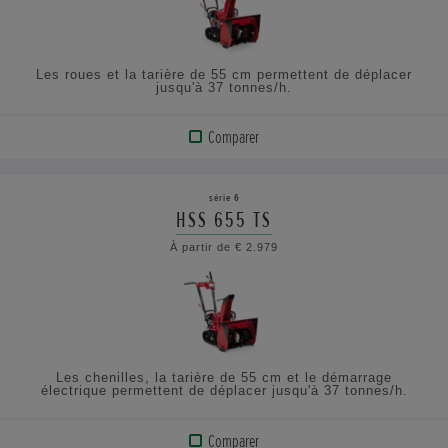
SPÉCIFICATIONS
Les roues et la tarière de 55 cm permettent de déplacer
jusqu'à 37 tonnes/h.
Comparer
AFFICHER
LE
série 6
PRODUIT
HSS 655 TS
À partir de € 2.979
CONSULTEZ
LES
SPÉCIFICATIONS
Les chenilles, la tarière de 55 cm et le démarrage
électrique permettent de déplacer jusqu'à 37 tonnes/h.
Comparer