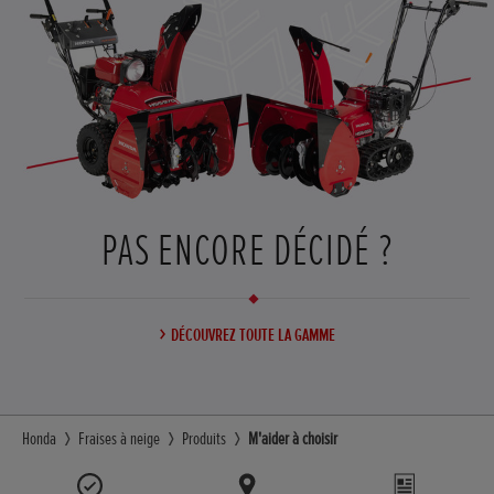
PAS ENCORE DÉCIDÉ ?
DÉCOUVREZ TOUTE LA GAMME
Honda
Fraises à neige
Produits
M'aider à choisir