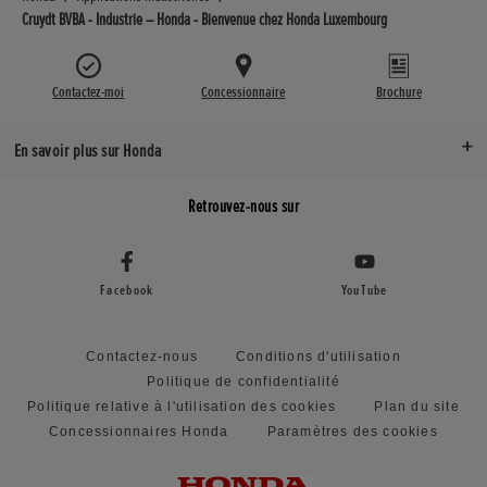
Cruydt BVBA - Industrie – Honda - Bienvenue chez Honda Luxembourg
Contactez-moi
Concessionnaire
Brochure
En savoir plus sur Honda
Retrouvez-nous sur
Facebook
YouTube
Contactez-nous
Conditions d'utilisation
Politique de confidentialité
Politique relative à l'utilisation des cookies
Plan du site
Concessionnaires Honda
Paramètres des cookies