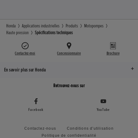
Honda
Applications industrielles
Produits
Motopompes
Haute pression
Spécifications techniques
Contactez-moi
Concessionnaire
Brochure
En savoir plus sur Honda
Retrouvez-nous sur
Facebook
YouTube
Contactez-nous
Conditions d'utilisation
Politique de confidentialité