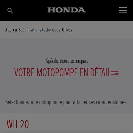
Aperçu
Spécifications techniques
Offres
Spécifications techniques
VOTRE MOTOPOMPE EN DÉTAIL
Sélectionnez une motopompe pour afficher ses caractéristiques.
WH 20