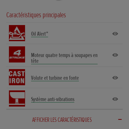
Caractéristiques principales
Oil Alert™
Moteur quatre temps à soupapes en
tête
Volute et turbine en fonte
Système anti-vibrations
AFFICHER LES CARACTÉRISTIQUES