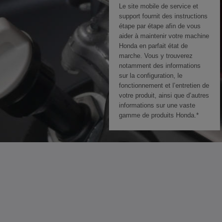
Le site mobile de service et
support fournit des instructions
étape par étape afin de vous
aider à maintenir votre machine
Honda en parfait état de
marche. Vous y trouverez
notamment des informations
sur la configuration, le
fonctionnement et l’entretien de
votre produit, ainsi que d’autres
informations sur une vaste
gamme de produits Honda.*