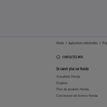
Honda
Applications industrielles
Pro
CONTACTEZ-MOI
En savoir plus sur Honda
Actualités Honda
Emplois
Plus de produits Honda
Concession de licence Honda