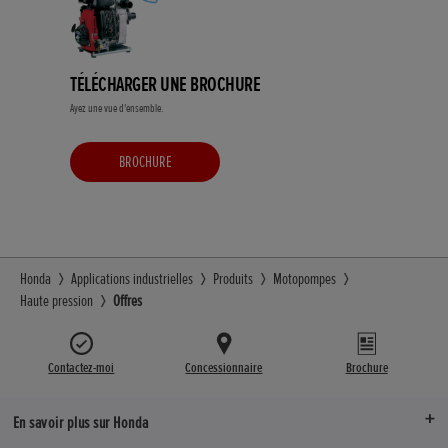
TÉLÉCHARGER UNE BROCHURE
Ayez une vue d'ensemble.
BROCHURE
Honda
Applications industrielles
Produits
Motopompes
Haute pression
Offres
Contactez-moi
Concessionnaire
Brochure
En savoir plus sur Honda