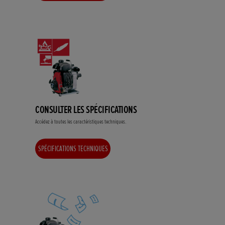
CONSULTER LES SPÉCIFICATIONS
Accédez à toutes les caractéristiques techniques.
SPÉCIFICATIONS TECHNIQUES