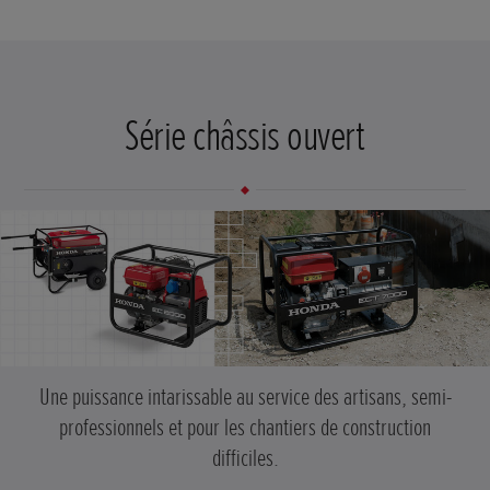
Série châssis ouvert
Une puissance intarissable au service des artisans, semi-
professionnels et pour les chantiers de construction
difficiles.