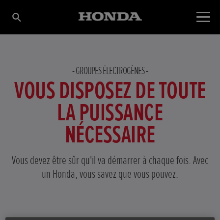
GROUPES ÉLECTROGÈNES
VOUS DISPOSEZ DE TOUTE
LA PUISSANCE
NÉCESSAIRE
Vous devez être sûr qu'il va démarrer à chaque fois. Avec
un Honda, vous savez que vous pouvez.