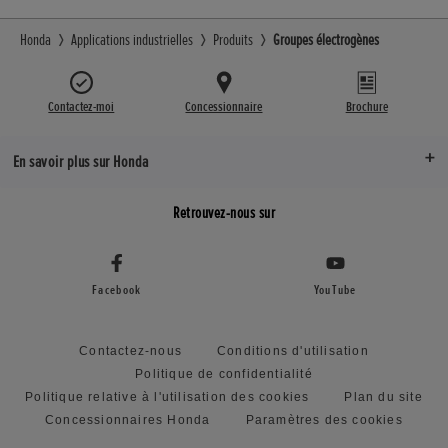
Honda
Applications industrielles
Produits
Groupes électrogènes
Contactez-moi
Concessionnaire
Brochure
En savoir plus sur Honda
Retrouvez-nous sur
Facebook
YouTube
Contactez-nous
Conditions d'utilisation
Politique de confidentialité
Politique relative à l'utilisation des cookies
Plan du site
Concessionnaires Honda
Paramètres des cookies