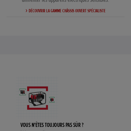
DÉCOUVRIR LA GAMME CHÂSSIS OUVERT SPÉCIALISTE
VOUS N'ÊTES TOUJOURS PAS SÛR ?