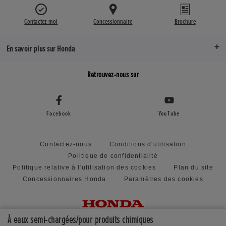
Contactez-moi
Concessionnaire
Brochure
En savoir plus sur Honda
Retrouvez-nous sur
Facebook
YouTube
Contactez-nous
Conditions d'utilisation
Politique de confidentialité
Politique relative à l'utilisation des cookies
Plan du site
Concessionnaires Honda
Paramètres des cookies
À eaux semi-chargées/pour produits chimiques