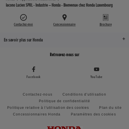
Iacono Lucien SPRL - Industrie – Honda - Bienvenue chez Honda Luxembourg
Contactez-moi
Concessionnaire
Brochure
En savoir plus sur Honda
Retrouvez-nous sur
Facebook
YouTube
Contactez-nous
Conditions d'utilisation
Politique de confidentialité
Politique relative à l'utilisation des cookies
Plan du site
Concessionnaires Honda
Paramètres des cookies