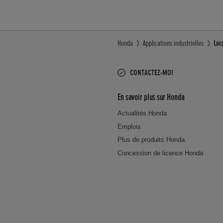
Honda
Applications industrielles
Lec
CONTACTEZ-MOI
En savoir plus sur Honda
Actualités Honda
Emplois
Plus de produits Honda
Concession de licence Honda