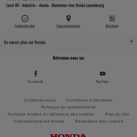
Lecot NV - Industrie – Honda - Bienvenue chez Honda Luxembourg
Contactez-moi
Concessionnaire
Brochure
En savoir plus sur Honda
Retrouvez-nous sur
Facebook
YouTube
Contactez-nous
Conditions d'utilisation
Politique de confidentialité
Politique relative à l'utilisation des cookies
Plan du site
Concessionnaires Honda
Paramètres des cookies