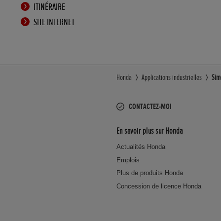
ITINÉRAIRE
SITE INTERNET
Honda
Applications industrielles
Sim
CONTACTEZ-MOI
En savoir plus sur Honda
Actualités Honda
Emplois
Plus de produits Honda
Concession de licence Honda