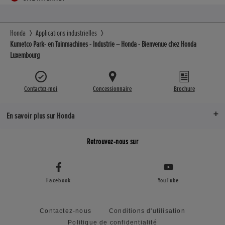
Honda
Applications industrielles
Kumetco Park- en Tuinmachines - Industrie – Honda - Bienvenue chez Honda
Luxembourg
Contactez-moi
Concessionnaire
Brochure
En savoir plus sur Honda
Retrouvez-nous sur
Facebook
YouTube
Contactez-nous
Conditions d'utilisation
Politique de confidentialité