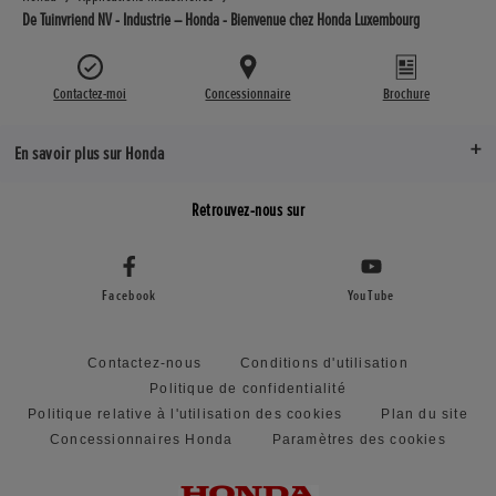
De Tuinvriend NV - Industrie – Honda - Bienvenue chez Honda Luxembourg
Contactez-moi
Concessionnaire
Brochure
En savoir plus sur Honda
Retrouvez-nous sur
Facebook
YouTube
Contactez-nous
Conditions d'utilisation
Politique de confidentialité
Politique relative à l'utilisation des cookies
Plan du site
Concessionnaires Honda
Paramètres des cookies