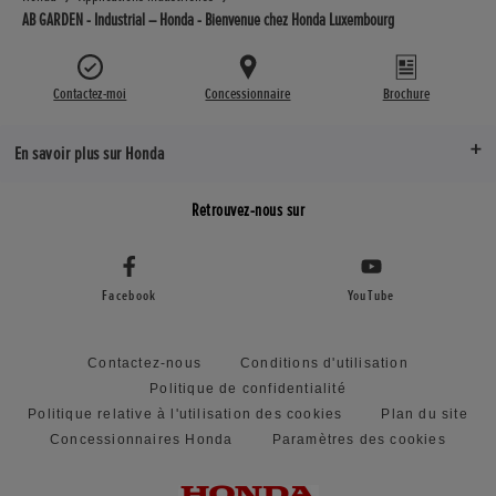
AB GARDEN - Industrial – Honda - Bienvenue chez Honda Luxembourg
Contactez-moi
Concessionnaire
Brochure
En savoir plus sur Honda
Retrouvez-nous sur
Facebook
YouTube
Contactez-nous
Conditions d'utilisation
Politique de confidentialité
Politique relative à l'utilisation des cookies
Plan du site
Concessionnaires Honda
Paramètres des cookies