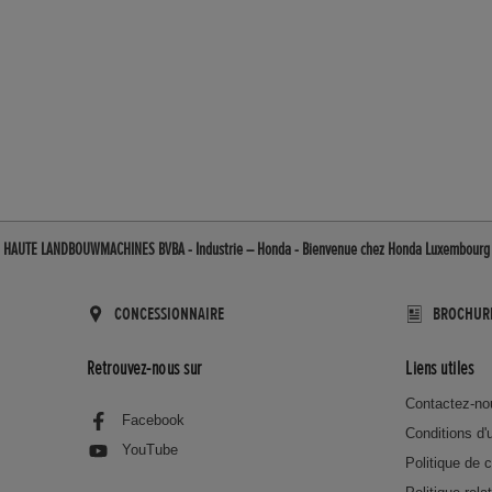
 HAUTE LANDBOUWMACHINES BVBA - Industrie – Honda - Bienvenue chez Honda Luxembourg
CONCESSIONNAIRE
BROCHUR
Retrouvez-nous sur
Liens utiles
Contactez-no
Facebook
Conditions d'u
YouTube
Politique de c