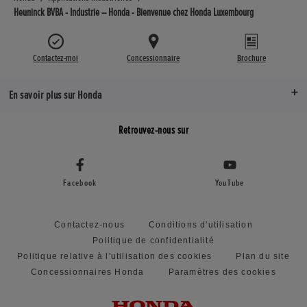
Heuninck BVBA - Industrie – Honda - Bienvenue chez Honda Luxembourg
Contactez-moi
Concessionnaire
Brochure
En savoir plus sur Honda
Retrouvez-nous sur
Facebook
YouTube
Contactez-nous
Conditions d'utilisation
Politique de confidentialité
Politique relative à l'utilisation des cookies
Plan du site
Concessionnaires Honda
Paramètres des cookies