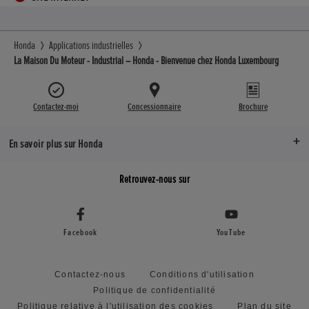
Honda
Applications industrielles
La Maison Du Moteur - Industrial – Honda - Bienvenue chez Honda Luxembourg
Contactez-moi
Concessionnaire
Brochure
En savoir plus sur Honda
Retrouvez-nous sur
Facebook
YouTube
Contactez-nous
Conditions d'utilisation
Politique de confidentialité
Politique relative à l'utilisation des cookies
Plan du site