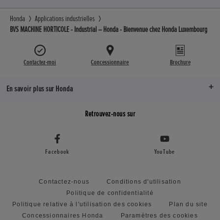
Honda
Applications industrielles
BVS MACHINE HORTICOLE - Industrial – Honda - Bienvenue chez Honda Luxembourg
Contactez-moi
Concessionnaire
Brochure
En savoir plus sur Honda
Retrouvez-nous sur
Facebook
YouTube
Contactez-nous
Conditions d'utilisation
Politique de confidentialité
Politique relative à l'utilisation des cookies
Plan du site
Concessionnaires Honda
Paramètres des cookies