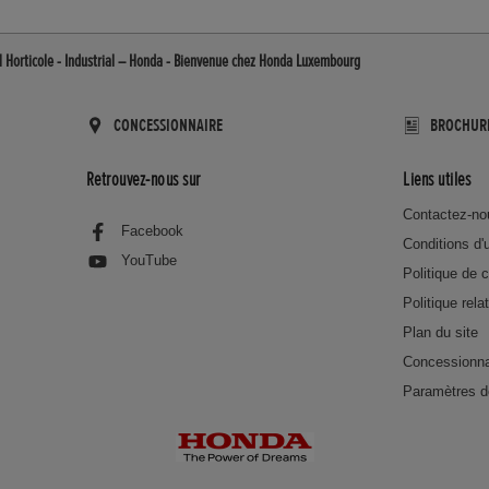
 Horticole - Industrial – Honda - Bienvenue chez Honda Luxembourg
CONCESSIONNAIRE
BROCHUR
Retrouvez-nous sur
Liens utiles
Contactez-no
Facebook
Conditions d'u
YouTube
Politique de c
Politique rela
Plan du site
Concessionna
Paramètres d