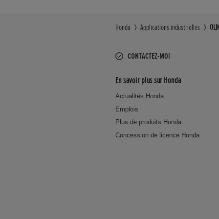
Honda
Applications industrielles
OLM
CONTACTEZ-MOI
En savoir plus sur Honda
Actualités Honda
Emplois
Plus de produits Honda
Concession de licence Honda